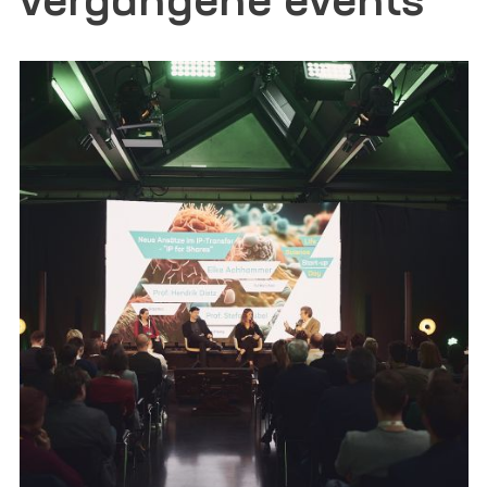
vergangene events