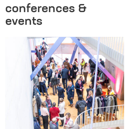
conferences &
events