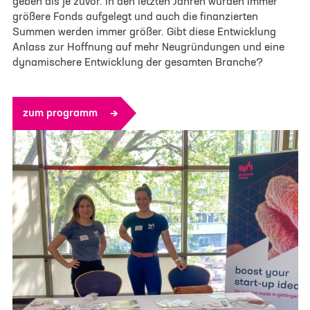
geben als je zuvor. In den letzten Jahren wurden immer
größere Fonds aufgelegt und auch die finanzierten
Summen werden immer größer. Gibt diese Entwicklung
Anlass zur Hoffnung auf mehr Neugründungen und eine
dynamischere Entwicklung der gesamten Branche?
zum programm