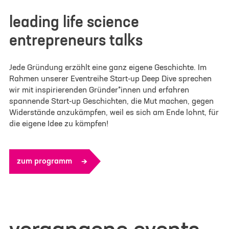
leading life science
entrepreneurs talks
Jede Gründung erzählt eine ganz eigene Geschichte. Im
Rahmen unserer Eventreihe Start-up Deep Dive sprechen
wir mit inspirierenden Gründer*innen und erfahren
spannende Start-up Geschichten, die Mut machen, gegen
Widerstände anzukämpfen, weil es sich am Ende lohnt, für
die eigene Idee zu kämpfen!
zum programm