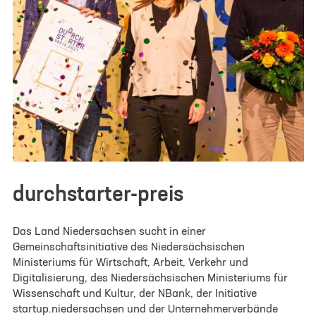
durchstarter-preis
Das Land Niedersachsen sucht in einer
Gemeinschaftsinitiative des Niedersächsischen
Ministeriums für Wirtschaft, Arbeit, Verkehr und
Digitalisierung, des Niedersächsischen Ministeriums für
Wissenschaft und Kultur, der NBank, der Initiative
startup.niedersachsen und der Unternehmerverbände