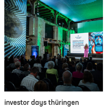
investor days thüringen