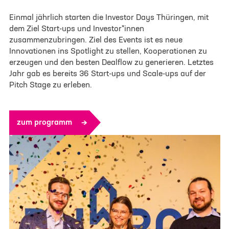
Einmal jährlich starten die Investor Days Thüringen, mit
dem Ziel Start-ups und Investor*innen
zusammenzubringen. Ziel des Events ist es neue
Innovationen ins Spotlight zu stellen, Kooperationen zu
erzeugen und den besten Dealflow zu generieren. Letztes
Jahr gab es bereits 36 Start-ups und Scale-ups auf der
Pitch Stage zu erleben.
zum programm