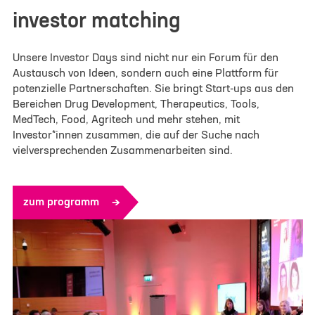
investor matching
Unsere Investor Days sind nicht nur ein Forum für den
Austausch von Ideen, sondern auch eine Plattform für
potenzielle Partnerschaften. Sie bringt Start-ups aus den
Bereichen Drug Development, Therapeutics, Tools,
MedTech, Food, Agritech und mehr stehen, mit
Investor*innen zusammen, die auf der Suche nach
vielversprechenden Zusammenarbeiten sind.
zum programm