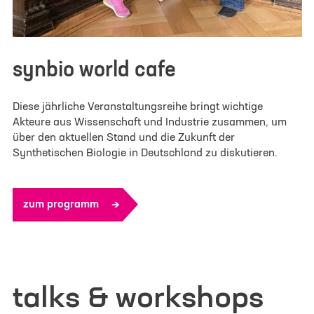
synbio world cafe
Diese jährliche Veranstaltungsreihe bringt wichtige
Akteure aus Wissenschaft und Industrie zusammen, um
über den aktuellen Stand und die Zukunft der
Synthetischen Biologie in Deutschland zu diskutieren.
zum programm
talks & workshops