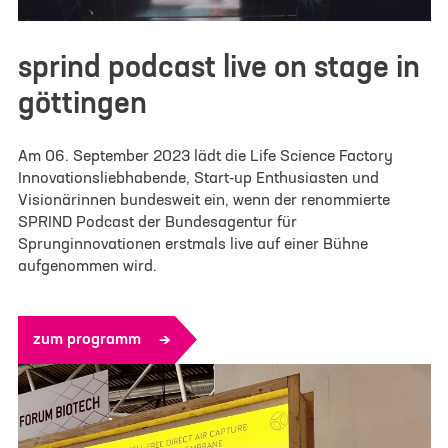
sprind podcast live on stage in
göttingen
Am 06. September 2023 lädt die Life Science Factory
Innovationsliebhabende, Start-up Enthusiasten und
Visionärinnen bundesweit ein, wenn der renommierte
SPRIND Podcast der Bundesagentur für
Sprunginnovationen erstmals live auf einer Bühne
aufgenommen wird.
zum programm