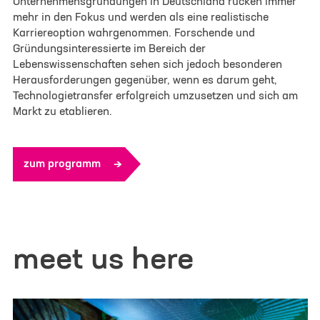
Unternehmensgründungen in Deutschland rücken immer
mehr in den Fokus und werden als eine realistische
Karriereoption wahrgenommen. Forschende und
Gründungsinteressierte im Bereich der
Lebenswissenschaften sehen sich jedoch besonderen
Herausforderungen gegenüber, wenn es darum geht,
Technologietransfer erfolgreich umzusetzen und sich am
Markt zu etablieren.
zum programm
meet us here