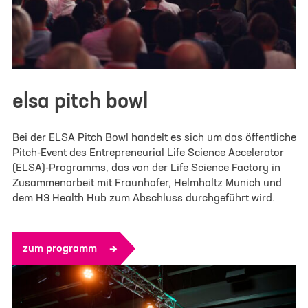
elsa pitch bowl
Bei der ELSA Pitch Bowl handelt es sich um das öffentliche
Pitch-Event des Entrepreneurial Life Science Accelerator
(ELSA)-Programms, das von der Life Science Factory in
Zusammenarbeit mit Fraunhofer, Helmholtz Munich und
dem H3 Health Hub zum Abschluss durchgeführt wird.
zum programm