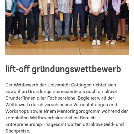
lift-off gründungswettbewerb
Der Wettbewerb der Universität Göttingen richtet sich
sowohl an Gründungsinteressierte als auch an aktive
Gründer*innen aller Fachbereiche. Begleitet wird der
Wettbewerb durch verschiedene Veranstaltungen und
Workshops sowie einem Mentoringprogramm während der
kompletten Wettbewerbslaufzeit im Bereich
Entrepreneurship. Insgesamt warten attraktive Geld- und
Sachpreise.