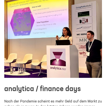
analytica / finance days
Nach der Pandemie scheint es mehr Geld auf dem Markt zu