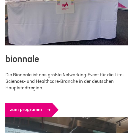
bionnale
Die Bionnale ist das größte Networking-Event für die Life-
Sciences- und Healthcare-Branche in der deutschen
Hauptstadtregion.
zum programm