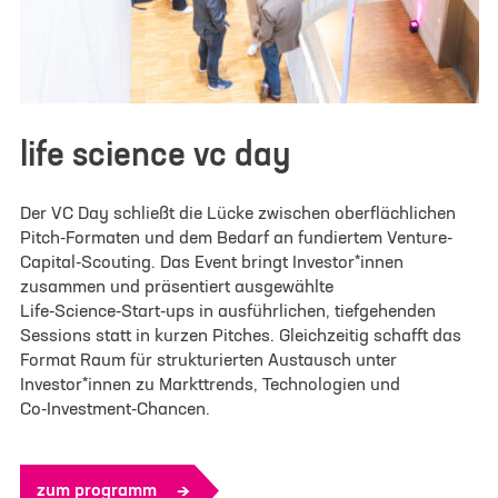
life science vc day
Der VC Day schließt die Lücke zwischen oberflächlichen
Pitch-Formaten und dem Bedarf an fundiertem Venture-
Capital-Scouting. Das Event bringt Investor*innen
zusammen und präsentiert ausgewählte
Life‑Science‑Start-ups in ausführlichen, tiefgehenden
Sessions statt in kurzen Pitches. Gleichzeitig schafft das
Format Raum für strukturierten Austausch unter
Investor*innen zu Markttrends, Technologien und
Co‑Investment‑Chancen.
zum programm