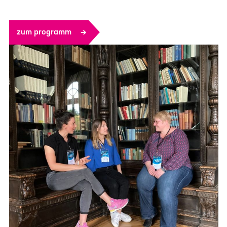
zum programm