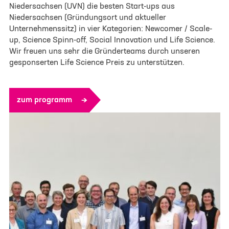
Niedersachsen (UVN) die besten Start-ups aus
Niedersachsen (Gründungsort und aktueller
Unternehmenssitz) in vier Kategorien: Newcomer / Scale-
up, Science Spinn-off, Social Innovation und Life Science.
Wir freuen uns sehr die Gründerteams durch unseren
gesponserten Life Science Preis zu unterstützen.
zum programm