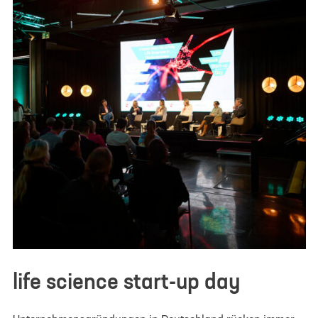
life science start-up day