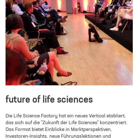
future of life sciences
Die Life Science Factory hat ein neues Vertical etabliert,
das sich auf die "Zukunft der Life Sciences" konzentriert.
Das Format bietet Einblicke in Marktperspektiven,
Investoren-Insights, neue Führungslektionen und