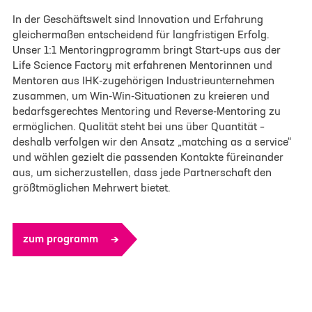
In der Geschäftswelt sind Innovation und Erfahrung
gleichermaßen entscheidend für langfristigen Erfolg.
Unser 1:1 Mentoringprogramm bringt Start-ups aus der
Life Science Factory mit erfahrenen Mentorinnen und
Mentoren aus IHK-zugehörigen Industrieunternehmen
zusammen, um Win-Win-Situationen zu kreieren und
bedarfsgerechtes Mentoring und Reverse-Mentoring zu
ermöglichen. Qualität steht bei uns über Quantität –
deshalb verfolgen wir den Ansatz „matching as a service“
und wählen gezielt die passenden Kontakte füreinander
aus, um sicherzustellen, dass jede Partnerschaft den
größtmöglichen Mehrwert bietet.
zum programm