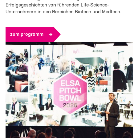
Erfolgsgeschichten von führenden Life-Science-
Unternehmern in den Bereichen Biotech und Medtech.
zum programm