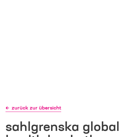
zurück zur übersicht
sahlgrenska global