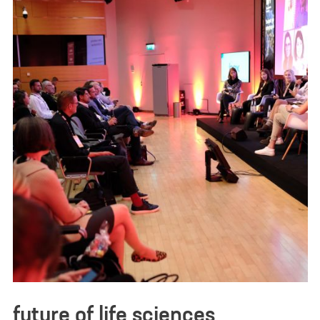
future of life sciences