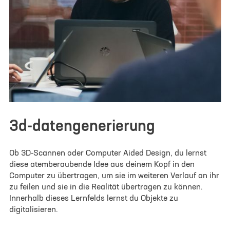
3d-datengenerierung
Ob 3D-Scannen oder Computer Aided Design, du lernst
diese atemberaubende Idee aus deinem Kopf in den
Computer zu übertragen, um sie im weiteren Verlauf an ihr
zu feilen und sie in die Realität übertragen zu können.
Innerhalb dieses Lernfelds lernst du Objekte zu
digitalisieren.