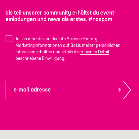
als teil unserer community erhältst du event-
einladungen und news als erstes. #nospam
Ja, ich möchte von der Life Science Factory
Marketinginformationen auf Basis meiner persönlichen
Interessen erhalten und erteile die
hier im Detail
beschriebene Einwilligung
.
e-mail-adresse