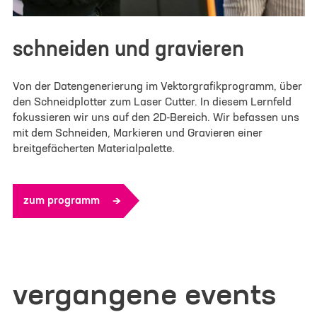
schneiden und gravieren
Von der Datengenerierung im Vektorgrafikprogramm, über
den Schneidplotter zum Laser Cutter. In diesem Lernfeld
fokussieren wir uns auf den 2D-Bereich. Wir befassen uns
mit dem Schneiden, Markieren und Gravieren einer
breitgefächerten Materialpalette.
zum programm
vergangene events