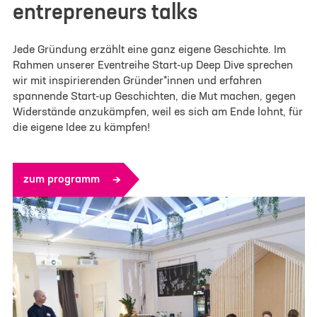
entrepreneurs talks
Jede Gründung erzählt eine ganz eigene Geschichte. Im
Rahmen unserer Eventreihe Start-up Deep Dive sprechen
wir mit inspirierenden Gründer*innen und erfahren
spannende Start-up Geschichten, die Mut machen, gegen
Widerstände anzukämpfen, weil es sich am Ende lohnt, für
die eigene Idee zu kämpfen!
zum programm