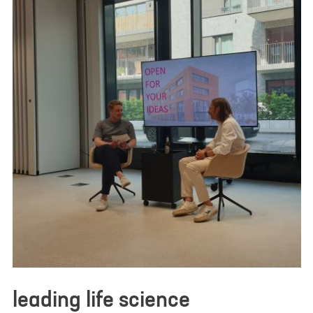
leading life science