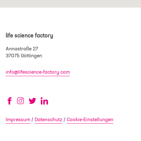
life science factory
Annastraße 27
37075 Göttingen
info@lifescience-factory.com
Impressum
Datenschutz
Cookie-Einstellungen