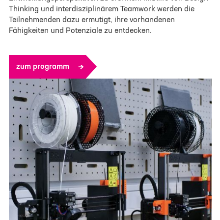
Thinking und interdisziplinärem Teamwork werden die
Teilnehmenden dazu ermutigt, ihre vorhandenen
Fähigkeiten und Potenziale zu entdecken.
zum programm