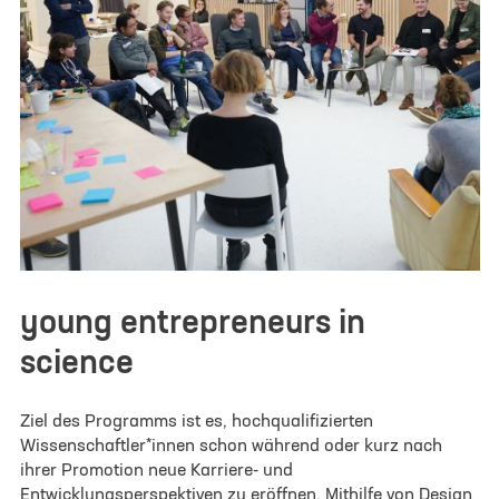
young entrepreneurs in
science
Ziel des Programms ist es, hochqualifizierten
Wissenschaftler*innen schon während oder kurz nach
ihrer Promotion neue Karriere- und
Entwicklungsperspektiven zu eröffnen. Mithilfe von Design