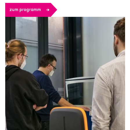
zum programm