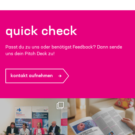
quick check
Passt du zu uns oder benötigst Feedback? Dann sende
uns dein Pitch Deck zu!
kontakt aufnehmen