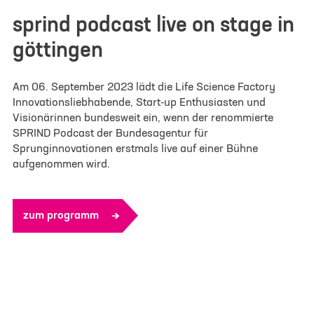
sprind podcast live on stage in
göttingen
Am 06. September 2023 lädt die Life Science Factory
Innovationsliebhabende, Start-up Enthusiasten und
Visionärinnen bundesweit ein, wenn der renommierte
SPRIND Podcast der Bundesagentur für
Sprunginnovationen erstmals live auf einer Bühne
aufgenommen wird.
zum programm