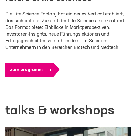
Die Life Science Factory hat ein neues Vertical etabliert,
das sich auf die "Zukunft der Life Sciences" konzentriert.
Das Format bietet Einblicke in Marktperspektiven,
Investoren-Insights, neue Führungslektionen und
Erfolgsgeschichten von führenden Life-Science-
Unternehmern in den Bereichen Biotech und Medtech.
zum programm
talks & workshops