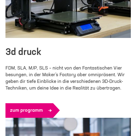
3d druck
FDM, SLA, MJP, SLS – nicht von den Fantastischen Vier
besungen, in der Maker’s Factory aber omnipräsent. Wir
geben dir tiefe Einblicke in die verschiedenen 3D-Druck-
Techniken, um deine Idee in die Realität zu übertragen.
zum programm