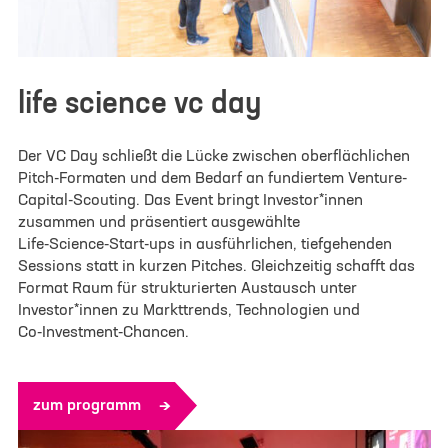
life science vc day
Der VC Day schließt die Lücke zwischen oberflächlichen
Pitch-Formaten und dem Bedarf an fundiertem Venture-
Capital-Scouting. Das Event bringt Investor*innen
zusammen und präsentiert ausgewählte
Life‑Science‑Start-ups in ausführlichen, tiefgehenden
Sessions statt in kurzen Pitches. Gleichzeitig schafft das
Format Raum für strukturierten Austausch unter
Investor*innen zu Markttrends, Technologien und
Co‑Investment‑Chancen.
zum programm